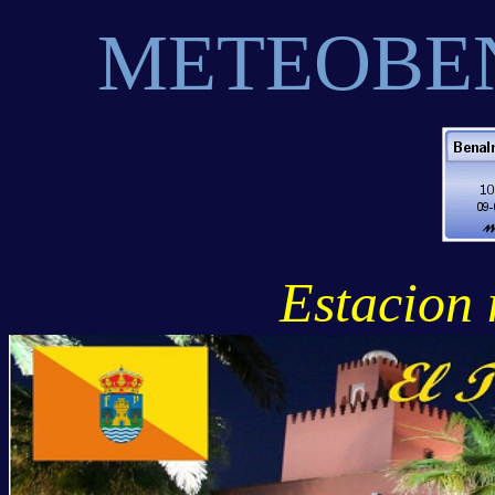
METEOBE
Estacion 